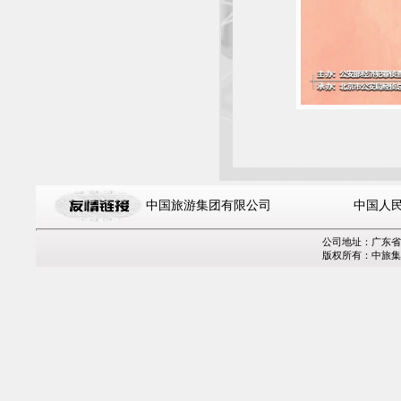
中国旅游集团有限公司
中国人
公司地址：广东省
版权所有：中旅