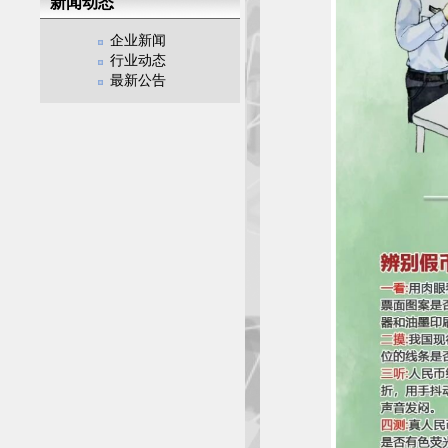
新闻动态
企业新闻
行业动态
最新公告