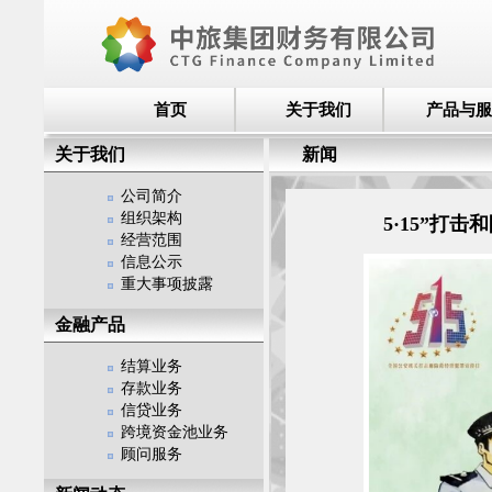
首页
关于我们
产品与服
关于我们
新闻
公司简介
组织架构
5·15”打
经营范围
信息公示
重大事项披露
金融产品
结算业务
存款业务
信贷业务
跨境资金池业务
顾问服务